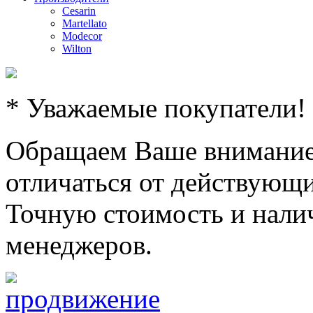
Cesarin
Martellato
Modecor
Wilton
* Уважаемые покупатели!
Обращаем Ваше внимание,
отличаться от действующи
Точную стоимость и налич
менеджеров.