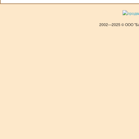
2002—2025 © ООО "Ба