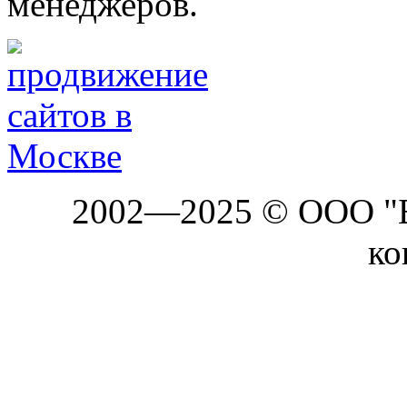
менеджеров.
2002—2025 © ООО "Б
ко