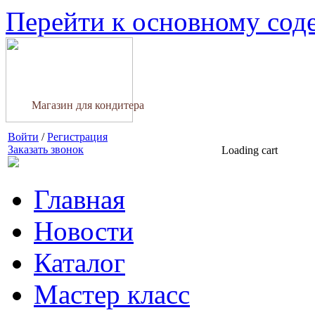
Перейти к основному со
Магазин для кондитера
Войти
/
Регистрация
Заказать звонок
Loading cart
Главная
Новости
Каталог
Мастер класс