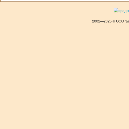
2002—2025 © ООО "Ба