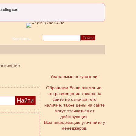
oading cart
+7 (963) 782-24-92
Поиск
Контакты
ллические
Уважаемые покупатели!
Обращаем Ваше внимание,
что размещение товара на
сайте не означает его
наличие, также цены на сайте
могут отличаться от
действующих.
Всю информацию уточняйте у
менеджеров.