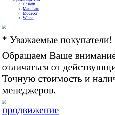
Cesarin
Martellato
Modecor
Wilton
* Уважаемые покупатели!
Обращаем Ваше внимание,
отличаться от действующи
Точную стоимость и налич
менеджеров.