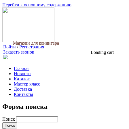
Перейти к основному содержанию
Магазин для кондитера
Войти
/
Регистрация
Заказать звонок
Loading cart
Главная
Новости
Каталог
Мастер класс
Доставка
Контакты
Форма поиска
Поиск