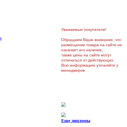
Уважаемые покупатели!
е
Обращаем Ваше внимание, что
размещение товара на сайте не
означает его наличие,
также цены на сайте могут
отличаться от действующих.
Всю информацию уточняйте у
менеджеров.
Еще дипломы