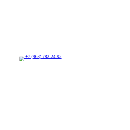
+7 (963) 782-24-92