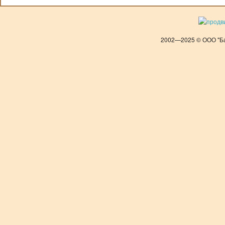
2002—2025 © ООО "Ба