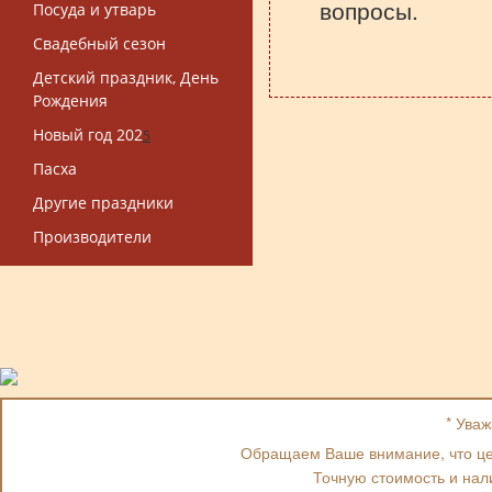
вопросы.
Посуда и утварь
Свадебный сезон
Детский праздник, День
Рождения
Новый год 202
5
Пасха
Другие праздники
Производители
* Ува
Обращаем Ваше внимание, что цен
Точную стоимость и нал