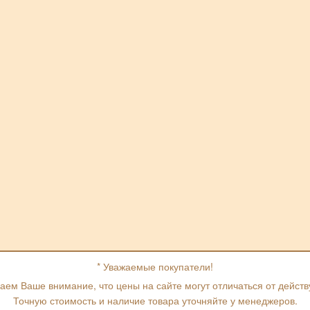
* Уважаемые покупатели!
ем Ваше внимание, что цены на сайте могут отличаться от дейст
Точную стоимость и наличие товара уточняйте у менеджеров.