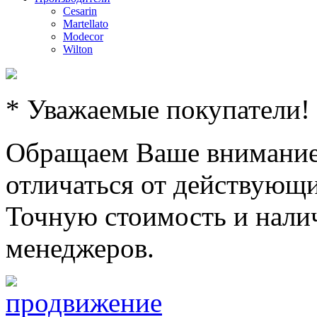
Cesarin
Martellato
Modecor
Wilton
* Уважаемые покупатели!
Обращаем Ваше внимание,
отличаться от действующи
Точную стоимость и налич
менеджеров.