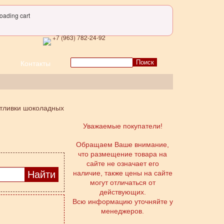
oading cart
+7 (963) 782-24-92
Поиск
Контакты
тливки шоколадных
Уважаемые покупатели!
Обращаем Ваше внимание,
что размещение товара на
сайте не означает его
наличие, также цены на сайте
могут отличаться от
действующих.
Всю информацию уточняйте у
менеджеров.