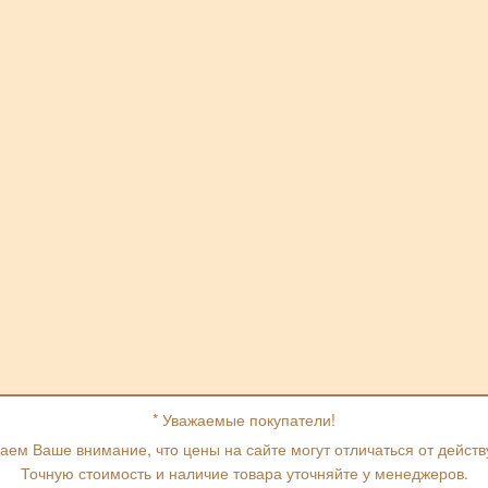
* Уважаемые покупатели!
ем Ваше внимание, что цены на сайте могут отличаться от дейст
Точную стоимость и наличие товара уточняйте у менеджеров.