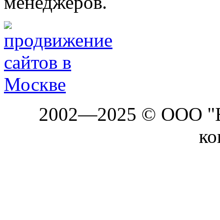
менеджеров.
2002—2025 © ООО "Б
ко