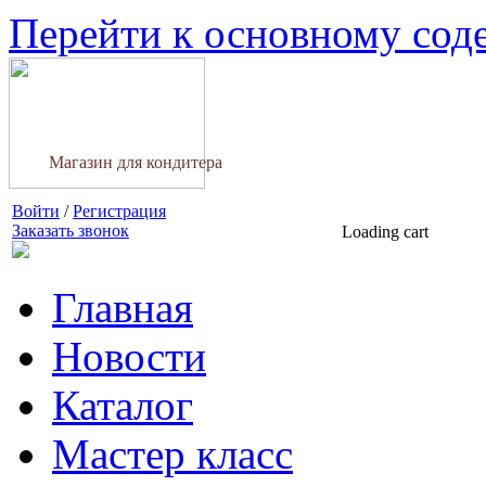
Перейти к основному со
Магазин для кондитера
Войти
/
Регистрация
Заказать звонок
Loading cart
Главная
Новости
Каталог
Мастер класс