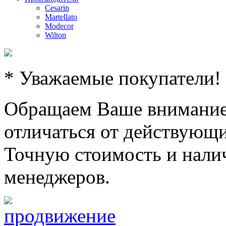
Cesarin
Martellato
Modecor
Wilton
* Уважаемые покупатели!
Обращаем Ваше внимание,
отличаться от действующи
Точную стоимость и налич
менеджеров.