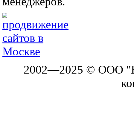
менеджеров.
2002—2025 © ООО "Б
ко