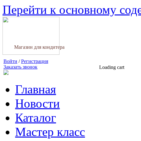
Перейти к основному со
Магазин для кондитера
Войти
/
Регистрация
Заказать звонок
Loading cart
Главная
Новости
Каталог
Мастер класс