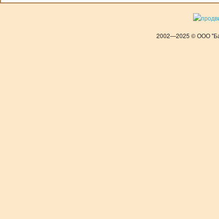
2002—2025 © ООО "Ба