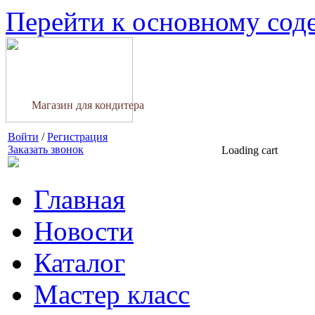
Перейти к основному со
Магазин для кондитера
Войти
/
Регистрация
Заказать звонок
Loading cart
Главная
Новости
Каталог
Мастер класс