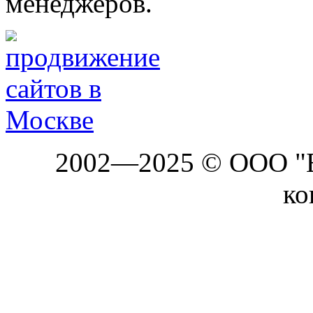
менеджеров.
2002—2025 © ООО "Б
ко