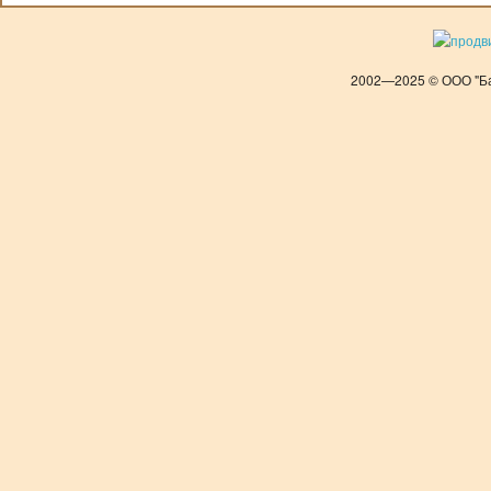
2002—2025 © ООО "Ба