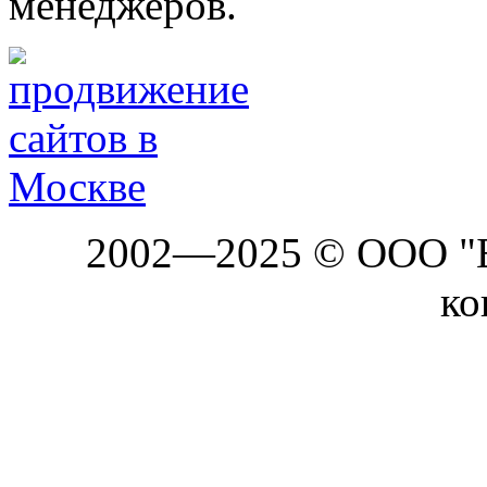
менеджеров.
2002—2025 © ООО "Б
ко