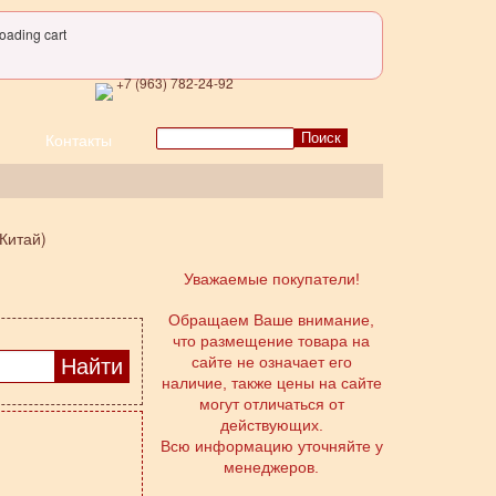
oading cart
+7 (963) 782-24-92
Поиск
Контакты
Китай)
Уважаемые покупатели!
Обращаем Ваше внимание,
что размещение товара на
сайте не означает его
наличие, также цены на сайте
могут отличаться от
действующих.
Всю информацию уточняйте у
менеджеров.