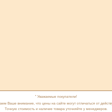
* Уважаемые покупатели!
ем Ваше внимание, что цены на сайте могут отличаться от дейст
Точную стоимость и наличие товара уточняйте у менеджеров.