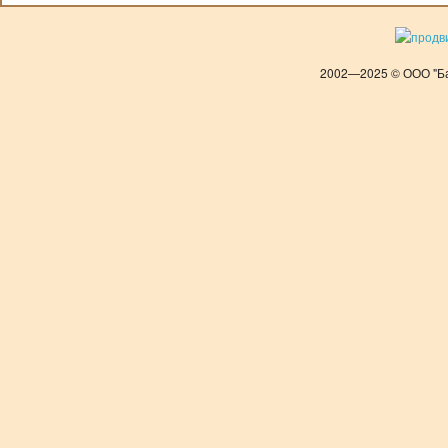
2002—2025 © ООО "Ба