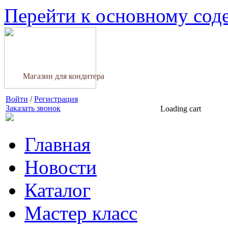
Перейти к основному со
Магазин для кондитера
Войти
/
Регистрация
Заказать звонок
Loading cart
Главная
Новости
Каталог
Мастер класс