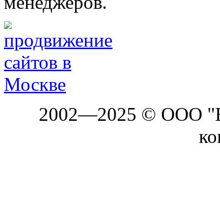
менеджеров.
2002—2025 © ООО "Б
ко