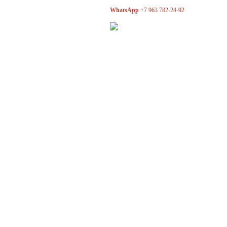
WhatsApp
+7 963 782-24-92