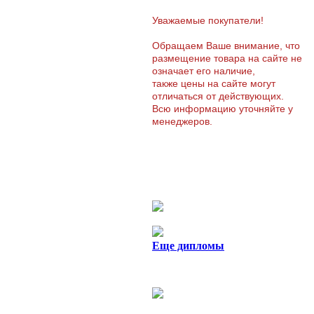
Уважаемые покупатели!
Обращаем Ваше внимание, что
размещение товара на сайте не
означает его наличие,
также цены на сайте могут
отличаться от действующих.
Всю информацию уточняйте у
менеджеров.
Еще дипломы