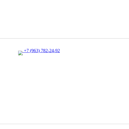
+7 (963) 782-24-92