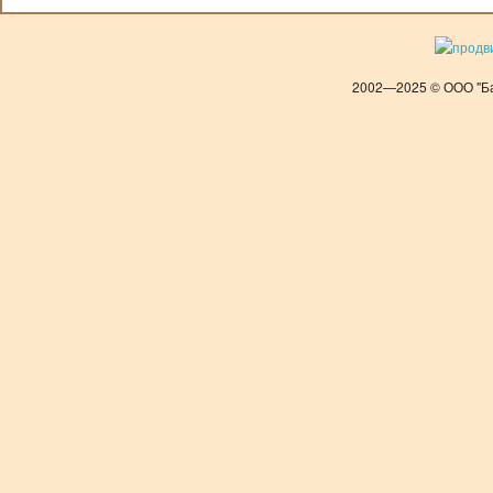
2002—2025 © ООО "Ба