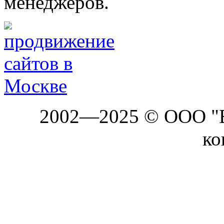
менеджеров.
2002—2025 © ООО "Б
ко