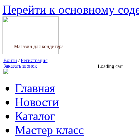
Перейти к основному со
Магазин для кондитера
Войти
/
Регистрация
Заказать звонок
Loading cart
Главная
Новости
Каталог
Мастер класс