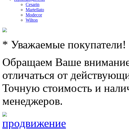
Cesarin
Martellato
Modecor
Wilton
* Уважаемые покупатели!
Обращаем Ваше внимание,
отличаться от действующи
Точную стоимость и налич
менеджеров.