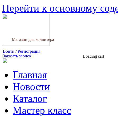
Перейти к основному со
Магазин для кондитера
Войти
/
Регистрация
Заказать звонок
Loading cart
Главная
Новости
Каталог
Мастер класс