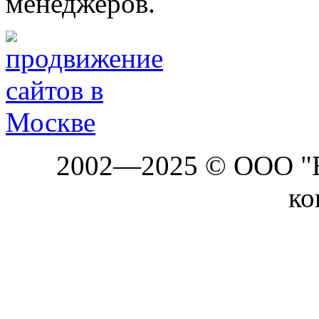
менеджеров.
2002—2025 © ООО "Б
ко