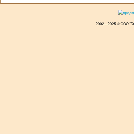
2002—2025 © ООО "Ба