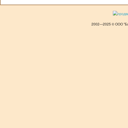
2002—2025 © ООО "Ба