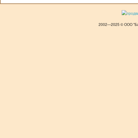
2002—2025 © ООО "Ба