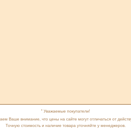
* Уважаемые покупатели!
ем Ваше внимание, что цены на сайте могут отличаться от дейст
Точную стоимость и наличие товара уточняйте у менеджеров.