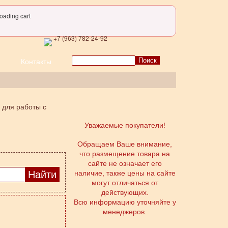
oading cart
+7 (963) 782-24-92
Поиск
Контакты
 для работы с
Уважаемые покупатели!
Обращаем Ваше внимание,
что размещение товара на
сайте не означает его
наличие, также цены на сайте
могут отличаться от
действующих.
Всю информацию уточняйте у
менеджеров.