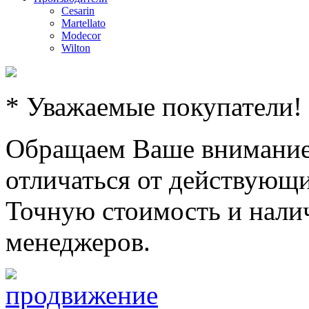
Cesarin
Martellato
Modecor
Wilton
* Уважаемые покупатели!
Обращаем Ваше внимание,
отличаться от действующи
Точную стоимость и налич
менеджеров.