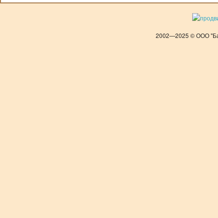
2002—2025 © ООО "Ба