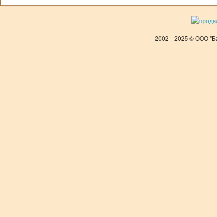
2002—2025 © ООО "Ба