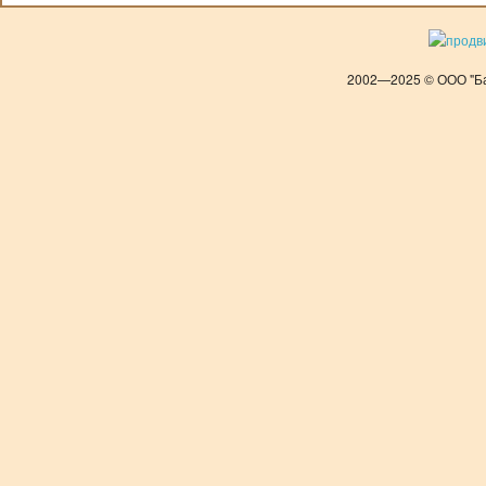
2002—2025 © ООО "Ба