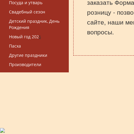
заказать Форма
Посуда и утварь
розницу - позв
Свадебный сезон
сайте, наши ме
Детский праздник, День
Рождения
вопросы.
Новый год 202
5
Пасха
Другие праздники
Производители