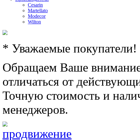
Cesarin
Martellato
Modecor
Wilton
* Уважаемые покупатели!
Обращаем Ваше внимание,
отличаться от действующи
Точную стоимость и налич
менеджеров.