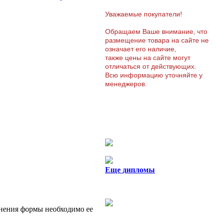
Уважаемые покупатели!
Обращаем Ваше внимание, что
размещение товара на сайте не
означает его наличие,
также цены на сайте могут
отличаться от действующих.
Всю информацию уточняйте у
менеджеров.
Еще дипломы
нения формы необходимо ее