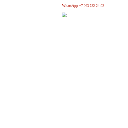
WhatsApp
+7 963 782-24-92