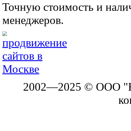
Точную стоимость и налич
менеджеров.
2002—2025 © ООО "Б
ко