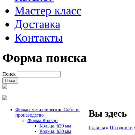
Мастер класс
Доставка
Контакты
Форма поиска
Поиск
Формы металлические Собств.
Вы здесь
производство
Форма Кольцо
Кольца, h20 мм
Главная
»
Праздники
Кольца, h30 мм