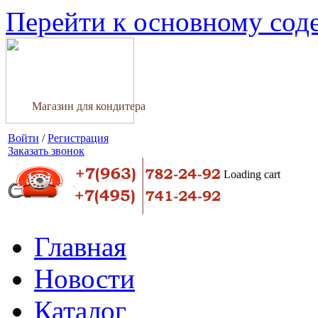
Перейти к основному со
Магазин для кондитера
Войти
/
Регистрация
Заказать звонок
Loading cart
Главная
Новости
Каталог