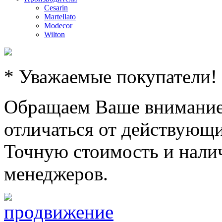
Cesarin
Martellato
Modecor
Wilton
* Уважаемые покупатели!
Обращаем Ваше внимание,
отличаться от действующи
Точную стоимость и налич
менеджеров.