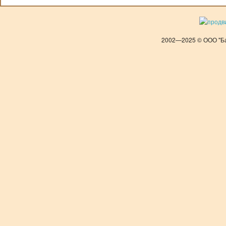
2002—2025 © ООО "Ба