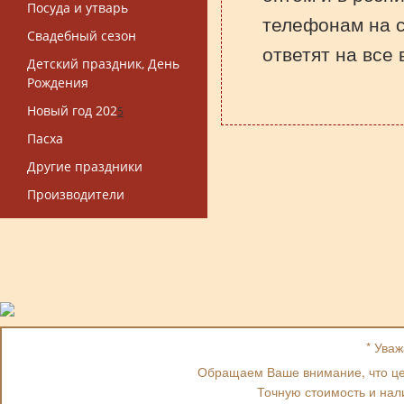
Посуда и утварь
телефонам на 
Свадебный сезон
ответят на все
Детский праздник, День
Рождения
Новый год 202
5
Пасха
Другие праздники
Производители
* Ува
Обращаем Ваше внимание, что цен
Точную стоимость и нал