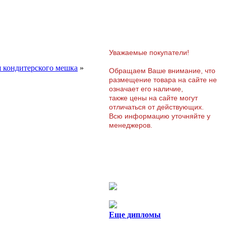
Уважаемые покупатели!
я кондитерского мешка
»
Обращаем Ваше внимание, что
размещение товара на сайте не
означает его наличие,
также цены на сайте могут
отличаться от действующих.
Всю информацию уточняйте у
менеджеров.
Еще дипломы