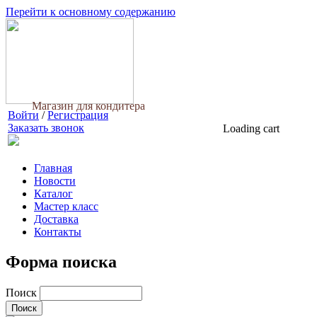
Перейти к основному содержанию
Магазин для кондитера
Войти
/
Регистрация
Заказать звонок
Loading cart
Главная
Новости
Каталог
Мастер класс
Доставка
Контакты
Форма поиска
Поиск