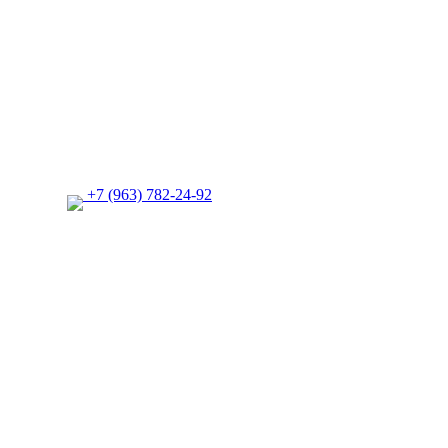
+7 (963) 782-24-92