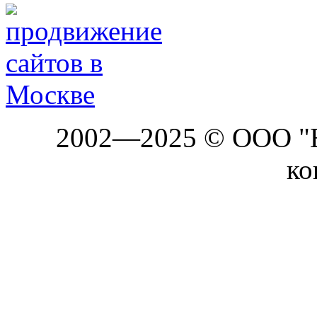
2002—2025 © ООО "Б
ко