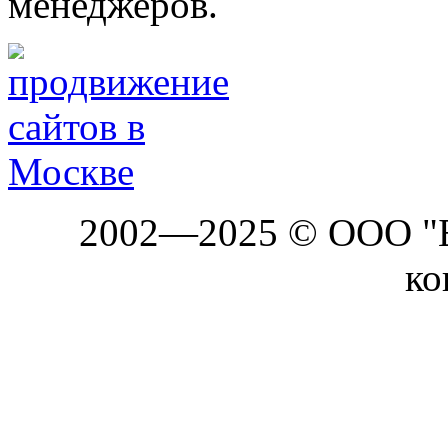
менеджеров.
2002—2025 © ООО "Б
ко