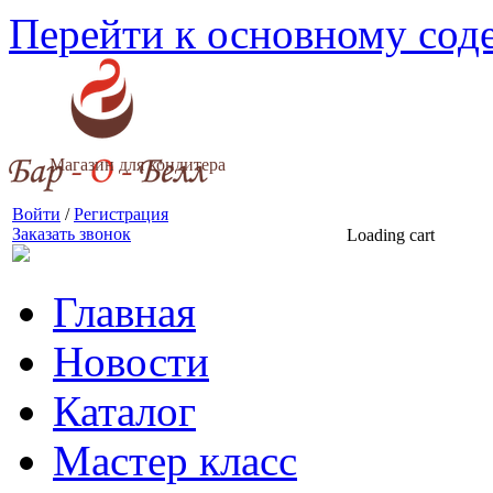
Перейти к основному со
Магазин для кондитера
Войти
/
Регистрация
Заказать звонок
Loading cart
Главная
Новости
Каталог
Мастер класс