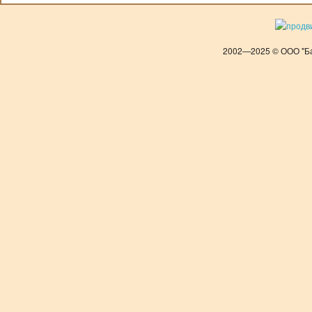
2002—2025 © ООО "Ба