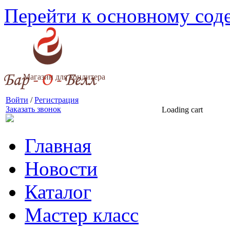
Перейти к основному со
Магазин для кондитера
Войти
/
Регистрация
Заказать звонок
Loading cart
Главная
Новости
Каталог
Мастер класс