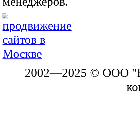
менеджеров.
2002—2025 © ООО "Б
ко