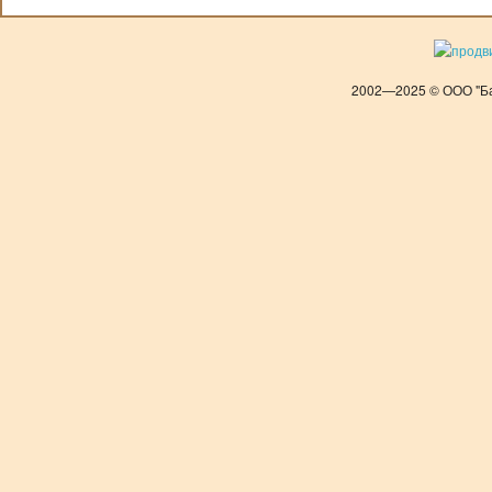
2002—2025 © ООО "Ба