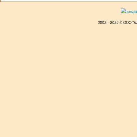
2002—2025 © ООО "Ба