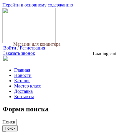
Перейти к основному содержанию
Магазин для кондитера
Войти
/
Регистрация
Заказать звонок
Loading cart
Главная
Новости
Каталог
Мастер класс
Доставка
Контакты
Форма поиска
Поиск