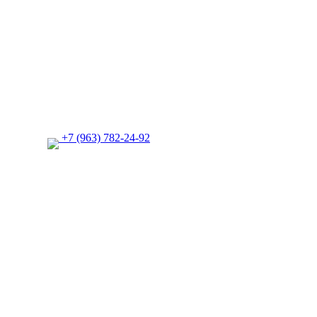
+7 (963) 782-24-92