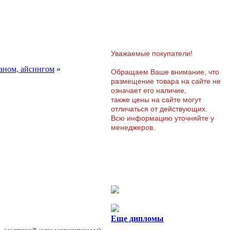
Уважаемые покупатели!
аном, айсингом
»
Обращаем Ваше внимание, что
размещение товара на сайте не
означает его наличие,
также цены на сайте могут
отличаться от действующих.
Всю информацию уточняйте у
менеджеров.
Еще дипломы