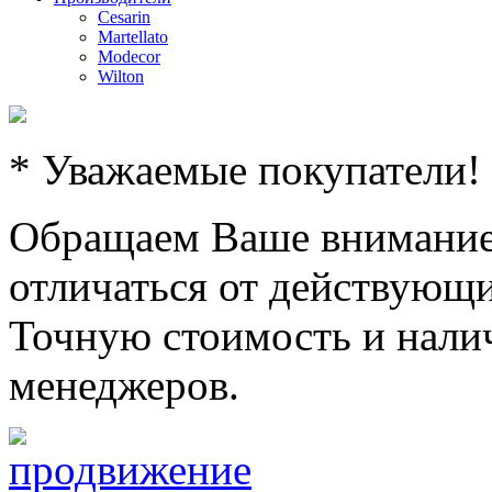
Cesarin
Martellato
Modecor
Wilton
* Уважаемые покупатели!
Обращаем Ваше внимание,
отличаться от действующи
Точную стоимость и налич
менеджеров.