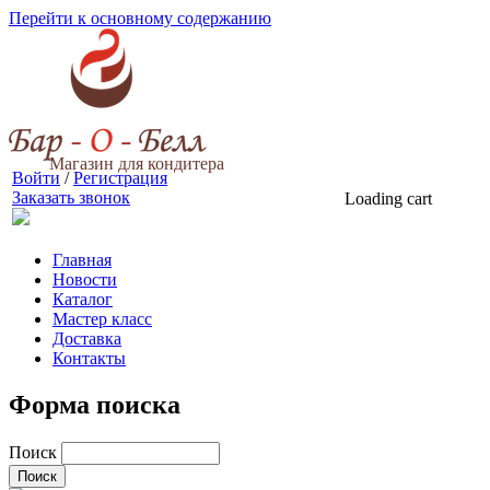
Перейти к основному содержанию
Магазин для кондитера
Войти
/
Регистрация
Заказать звонок
Loading cart
Главная
Новости
Каталог
Мастер класс
Доставка
Контакты
Форма поиска
Поиск