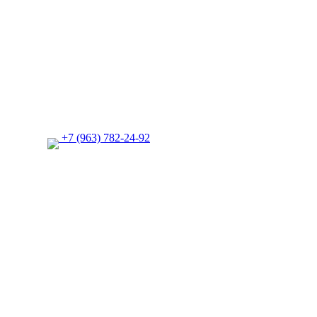
+7 (963) 782-24-92