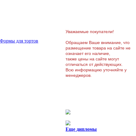
Уважаемые покупатели!
Формы для тортов
Обращаем Ваше внимание, что
размещение товара на сайте не
означает его наличие,
также цены на сайте могут
отличаться от действующих.
Всю информацию уточняйте у
менеджеров.
Еще дипломы